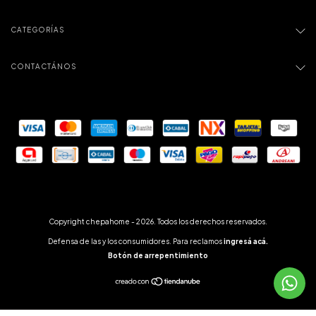
CATEGORÍAS
CONTACTÁNOS
Copyright chepahome - 2026. Todos los derechos reservados.
Defensa de las y los consumidores. Para reclamos
ingresá acá.
Botón de arrepentimiento