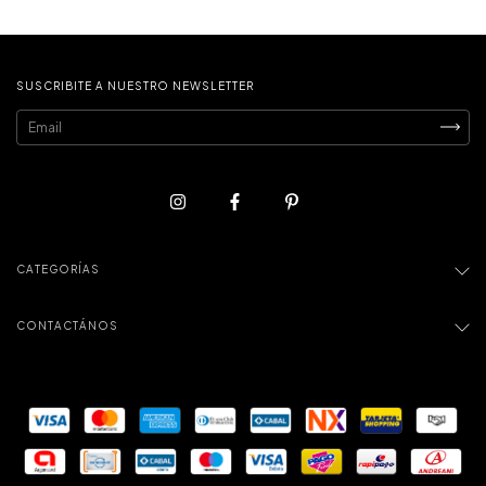
SUSCRIBITE A NUESTRO NEWSLETTER
CATEGORÍAS
CONTACTÁNOS