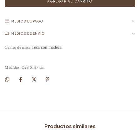
MEDIOS DE PAGO
MEDIOS DE ENVÍO
Teca con madera.
Centro de mesa
Medidas: Ø28 X H7 cm
Productos similares