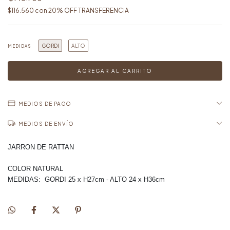
$116.560
con
20% OFF TRANSFERENCIA
GORDI
ALTO
MEDIDAS
MEDIOS DE PAGO
MEDIOS DE ENVÍO
JARRON DE RATTAN
COLOR NATURAL
MEDIDAS: GORDI 25 x H27cm - ALTO
24 x H36cm