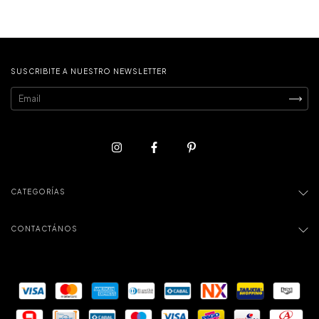
SUSCRIBITE A NUESTRO NEWSLETTER
CATEGORÍAS
CONTACTÁNOS