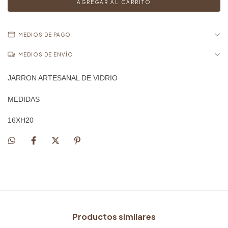
MEDIOS DE PAGO
MEDIOS DE ENVÍO
JARRON ARTESANAL DE VIDRIO
MEDIDAS
16XH20
Productos similares