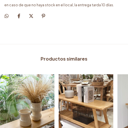
en caso de que no haya stock en el local, la entrega tarda 10 días.
Productos similares