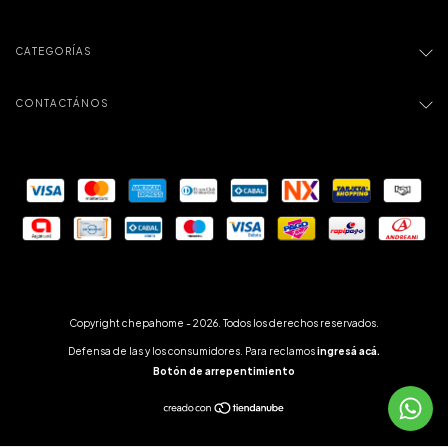
CATEGORÍAS
CONTACTÁNOS
Copyright chepahome - 2026. Todos los derechos reservados.
Defensa de las y los consumidores. Para reclamos
ingresá acá.
Botón de arrepentimiento